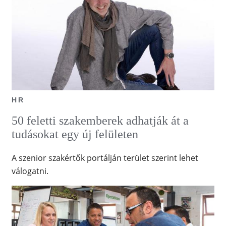
HR
50 feletti szakemberek adhatják át a
tudásokat egy új felületen
A szenior szakértők portálján terület szerint lehet
válogatni.