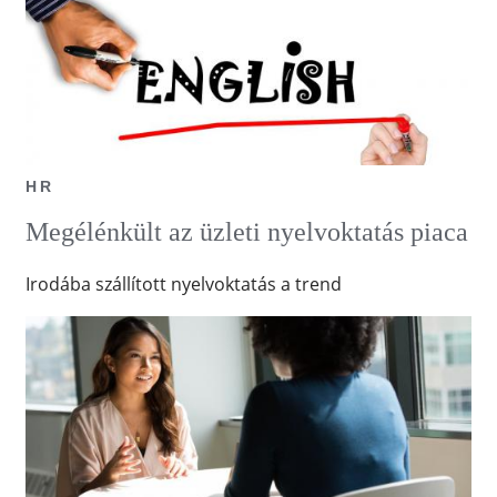
HR
Megélénkült az üzleti nyelvoktatás piaca
Irodába szállított nyelvoktatás a trend